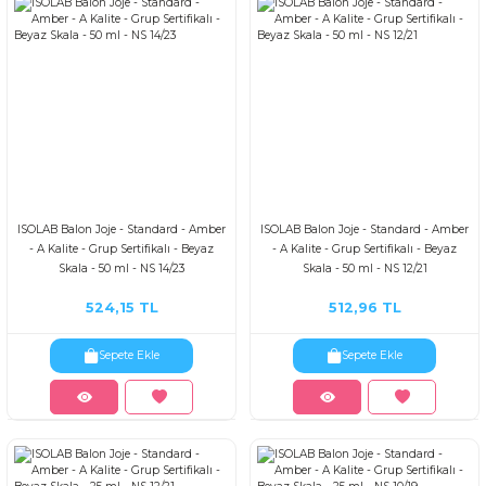
ISOLAB Balon Joje - Standard - Amber
ISOLAB Balon Joje - Standard - Amber
- A Kalite - Grup Sertifikalı - Beyaz
- A Kalite - Grup Sertifikalı - Beyaz
Skala - 50 ml - NS 14/23
Skala - 50 ml - NS 12/21
524,15 TL
512,96 TL
Sepete Ekle
Sepete Ekle