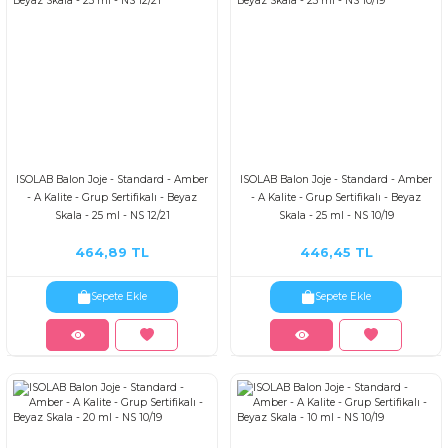
ISOLAB Balon Joje - Standard - Amber
ISOLAB Balon Joje - Standard - Amber
- A Kalite - Grup Sertifikalı - Beyaz
- A Kalite - Grup Sertifikalı - Beyaz
Skala - 25 ml - NS 12/21
Skala - 25 ml - NS 10/19
464,89 TL
446,45 TL
Sepete Ekle
Sepete Ekle