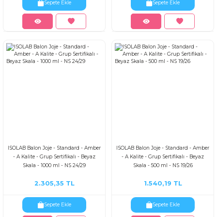
Sepete Ekle
Sepete Ekle
ISOLAB Balon Joje - Standard - Amber
ISOLAB Balon Joje - Standard - Amber
- A Kalite - Grup Sertifikalı - Beyaz
- A Kalite - Grup Sertifikalı - Beyaz
Skala - 1000 ml - NS 24/29
Skala - 500 ml - NS 19/26
2.305,35 TL
1.540,19 TL
Sepete Ekle
Sepete Ekle