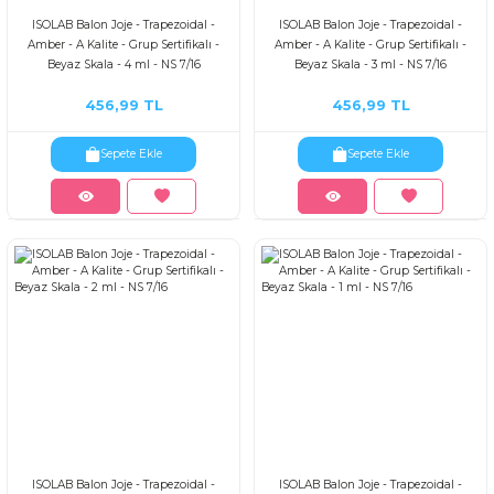
ISOLAB Balon Joje - Trapezoidal -
ISOLAB Balon Joje - Trapezoidal -
Amber - A Kalite - Grup Sertifikalı -
Amber - A Kalite - Grup Sertifikalı -
Beyaz Skala - 4 ml - NS 7/16
Beyaz Skala - 3 ml - NS 7/16
456,99 TL
456,99 TL
Sepete Ekle
Sepete Ekle
ISOLAB Balon Joje - Trapezoidal -
ISOLAB Balon Joje - Trapezoidal -