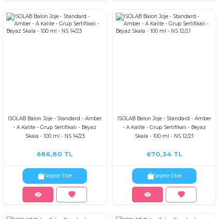
ISOLAB Balon Joje - Standard - Amber
ISOLAB Balon Joje - Standard - Amber
- A Kalite - Grup Sertifikalı - Beyaz
- A Kalite - Grup Sertifikalı - Beyaz
Skala - 100 ml - NS 14/23
Skala - 100 ml - NS 12/21
686,80 TL
670,34 TL
Sepete Ekle
Sepete Ekle