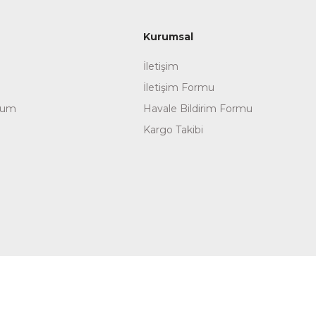
Kurumsal
İletişim
İletişim Formu
tum
Havale Bildirim Formu
Kargo Takibi