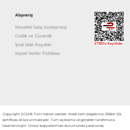
Alışveriş
Mesafeli Satış Sözleşmesi
Gizlilik ve Güvenlik
İptal İade Koşullari
Kişisel Veriler Politikası
Copyright 2022© Tüm hakları saklıdır. Kredi kartı bilgileriniz 256bit SSL
sertifikası ile korunmaktadır. Tüm açıklama ve görseller tarafımızca
tasarlanmıştır. İzinsiz kopyalanması durumunda yasal süreç