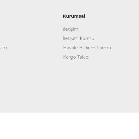
Kurumsal
İletişim
İletişim Formu
tum
Havale Bildirim Formu
Kargo Takibi