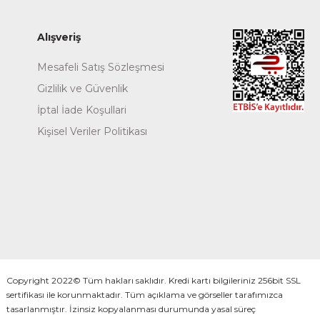
Alışveriş
Mesafeli Satış Sözleşmesi
Gizlilik ve Güvenlik
İptal İade Koşullari
Kişisel Veriler Politikası
Copyright 2022© Tüm hakları saklıdır. Kredi kartı bilgileriniz 256bit SSL
sertifikası ile korunmaktadır. Tüm açıklama ve görseller tarafımızca
tasarlanmıştır. İzinsiz kopyalanması durumunda yasal süreç