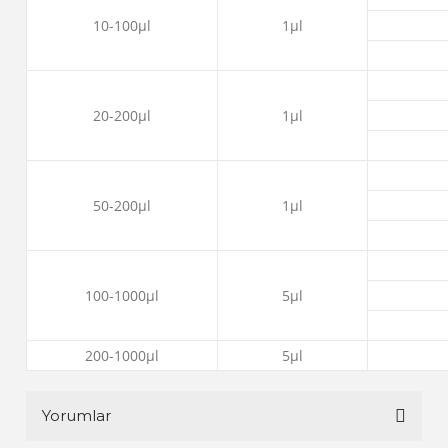
10-100μl
1μl
20-200μl
1μl
50-200μl
1μl
100-1000μl
5μl
200-1000μl
5μl
Yorumlar